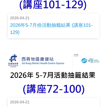
2026-04-21
2026年5-7月份活動抽籤結果 (講座101-
129)
2026-04-21