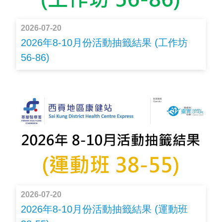
2026-07-20
2026年8-10月份活動抽籤結果 (工作坊
56-86)
2026-07-20
2026年8-10月份活動抽籤結果 (運動班