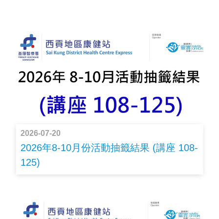
2026-07-20
2026年8-10月份活動抽籤結果 (講座 108-
125)