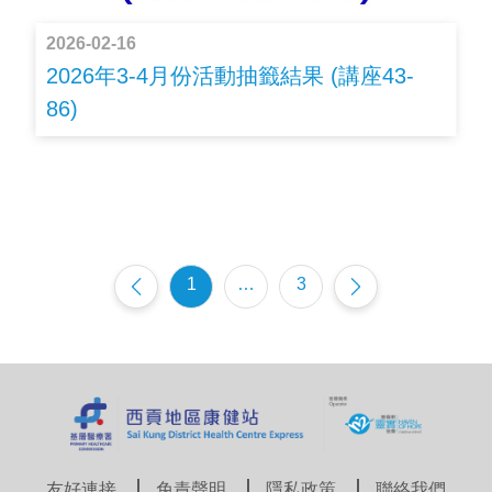
2026-02-16
2026年3-4月份活動抽籤結果 (講座43-
86)
1
…
3
友好連接
免責聲明
隱私政策
聯絡我們