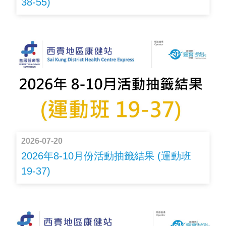
38-55)
2026-07-20
2026年8-10月份活動抽籤結果 (運動班
19-37)