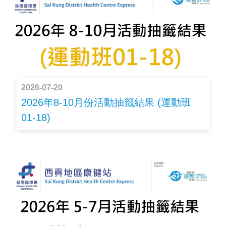
2026-07-20
2026年8-10月份活動抽籤結果 (運動班
01-18)