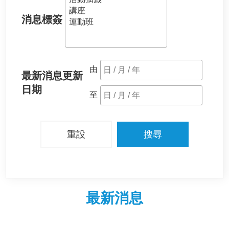
消息標簽
由
最新消息更新
日期
至
最新消息