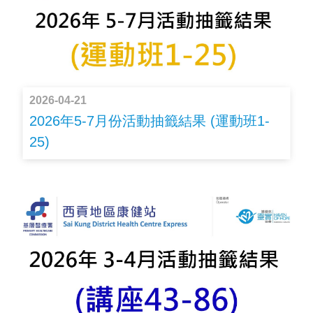
2026-04-21
2026年5-7月份活動抽籤結果 (運動班1-
25)