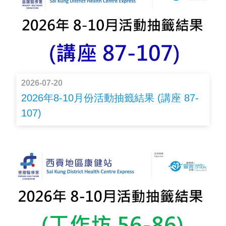
2026-07-20
2026年8-10月份活動抽籤結果 (講座 87-
107)