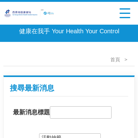
健康在我手 Your Health Your Control
首頁
>
搜尋最新消息
最新消息標題