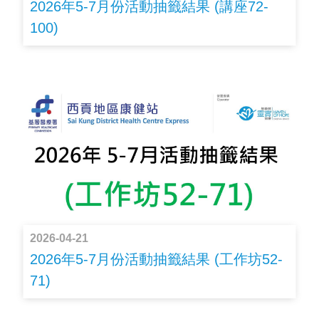
2026年5-7月份活動抽籤結果 (講座72-
100)
2026-04-21
2026年5-7月份活動抽籤結果 (工作坊52-
71)