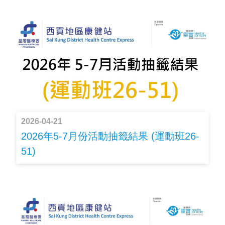
2026-04-21
2026年5-7月份活動抽籤結果 (運動班26-
51)