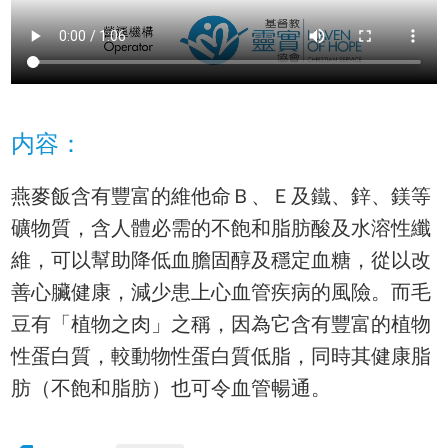
内容：
燕麥飯含有豐富的維他命Ｂ、Ｅ及鐵、鋅、鎂等
礦物質，含人體必需的不飽和脂肪酸及水溶性纖
維，可以幫助降低血膽固醇及穩定血糖，從以改
善心臟健康，減少患上心血管疾病的風險。而毛
豆有「植物之肉」之稱，因為它含有豐富的植物
性蛋白質，較動物性蛋白質低脂，同時其健康脂
肪（不飽和脂肪）也可令血管暢通。