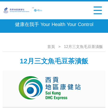
健康在我手 Your Health Your Control
首頁
>
12月三文魚毛豆茶漬飯
12月三文魚毛豆茶漬飯