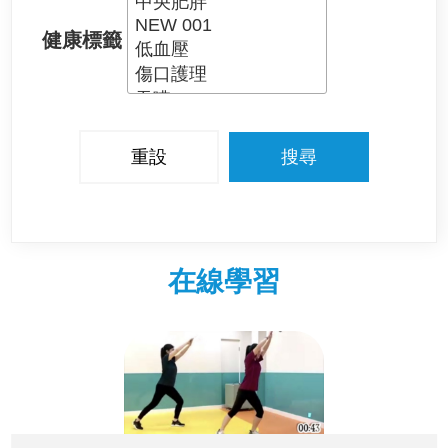
健康標籤
在線學習